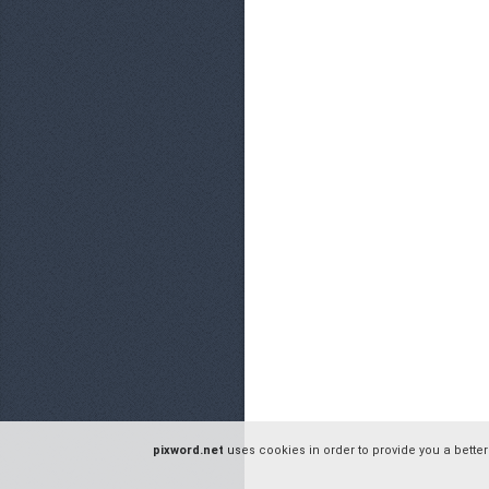
pixword.net
uses cookies in order to provide you a better